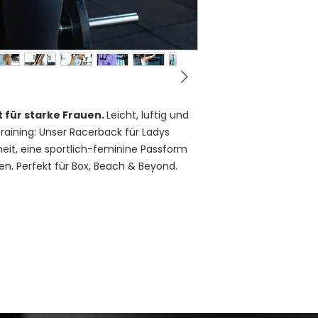
 für starke Frauen.
Leicht, luftig und
raining: Unser Racerback für Ladys
eit, eine sportlich-feminine Passform
en. Perfekt für Box, Beach & Beyond.