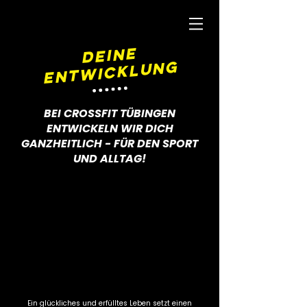
DEINE
ENTWICKLUNG
BEI CROSSFIT TÜBINGEN
ENTWICKELN WIR DICH
GANZHEITLICH - FÜR DEN SPORT
UND ALLTAG!
Ein glückliches und erfülltes Leben setzt einen