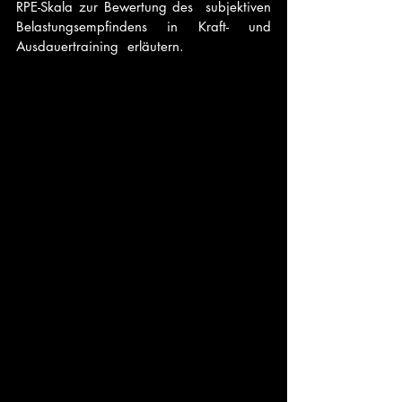
RPE-Skala zur Bewertung des  subjektiven 
Belastungsempfindens in Kraft- und 
Ausdauertraining  erläutern.