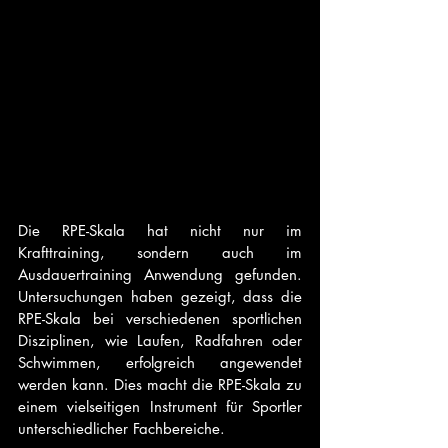
Die RPE-Skala hat nicht nur im 
Krafttraining, sondern auch im 
Ausdauertraining Anwendung gefunden. 
Untersuchungen haben gezeigt, dass die 
RPE-Skala bei verschiedenen sportlichen 
Disziplinen, wie Laufen, Radfahren oder 
Schwimmen, erfolgreich angewendet 
werden kann. Dies macht die RPE-Skala zu 
einem vielseitigen Instrument für Sportler 
unterschiedlicher Fachbereiche.