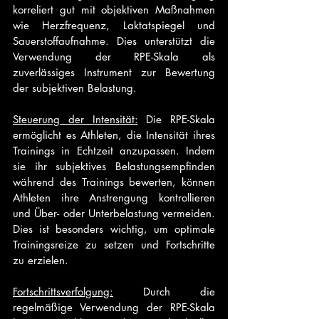
korreliert gut mit objektiven Maßnahmen 
wie Herzfrequenz, Laktatspiegel und 
Sauerstoffaufnahme. Dies unterstützt die 
Verwendung der RPE-Skala als 
zuverlässiges Instrument zur Bewertung 
der subjektiven Belastung.
Steuerung der Intensität:
 Die RPE-Skala 
ermöglicht es Athleten, die Intensität ihres 
Trainings in Echtzeit anzupassen. Indem 
sie ihr subjektives Belastungsempfinden 
während des Trainings bewerten, können 
Athleten ihre Anstrengung kontrollieren 
und Über- oder Unterbelastung vermeiden. 
Dies ist besonders wichtig, um optimale 
Trainingsreize zu setzen und Fortschritte 
zu erzielen.
Fortschrittsverfolgung:
 Durch die 
regelmäßige Verwendung der RPE-Skala 