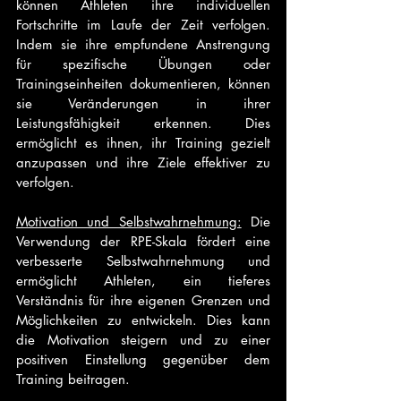
können Athleten ihre individuellen 
Fortschritte im Laufe der Zeit verfolgen. 
Indem sie ihre empfundene Anstrengung 
für spezifische Übungen oder 
Trainingseinheiten dokumentieren, können 
sie Veränderungen in ihrer 
Leistungsfähigkeit erkennen. Dies 
ermöglicht es ihnen, ihr Training gezielt 
anzupassen und ihre Ziele effektiver zu 
verfolgen.
Motivation und Selbstwahrnehmung:
 Die 
Verwendung der RPE-Skala fördert eine 
verbesserte Selbstwahrnehmung und 
ermöglicht Athleten, ein tieferes 
Verständnis für ihre eigenen Grenzen und 
Möglichkeiten zu entwickeln. Dies kann 
die Motivation steigern und zu einer 
positiven Einstellung gegenüber dem 
Training beitragen.